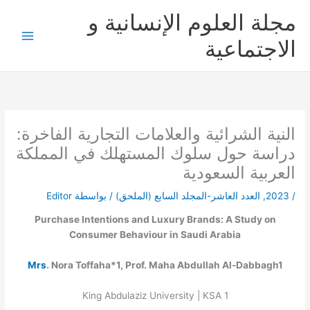
خطي
مجلة العلوم الإنسانية و
لى
لمحتوى
الاجتماعية
النية الشرائية والعلامات التجارية الفاخرة:
دراسة حول سلوك المستهلك في المملكة
العربية السعودية
/
2023
,
العدد العاشر-المجلد السابع (الملحق)
/ بواسطة
Editor
Purchase Intentions and Luxury Brands: A Study on
Consumer Behaviour in Saudi Arabia
Mrs
. Nora Toffaha*
1
, Prof. Maha Abdullah Al-Dabbagh
1
King Abdulaziz University | KSA
1