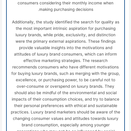
consumers considering their monthly income when
making purchasing decisions.
Additionally, the study identified the search for quality as
the most important intrinsic aspiration for purchasing
luxury brands, while pride, exclusivity, and distinction
were the primary external aspirations. These findings
provide valuable insights into the motivations and
attitudes of luxury brand consumers, which can inform
effective marketing strategies. The research
recommends consumers who have different motivations
for buying luxury brands, such as merging with the group,
excellence, or purchasing power, to be careful not to
over-consume or overspend on luxury brands. They
should also be mindful of the environmental and social
impacts of their consumption choices, and try to balance
their personal preferences with ethical and sustainable
practices. Luxury brand marketers should be aware of the
changing consumer values and attitudes towards luxury
brand consumption, especially among younger