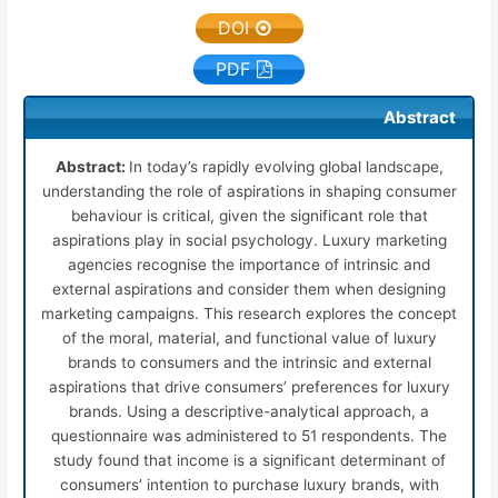
DOI
PDF
Abstract
Abstract:
In today’s rapidly evolving global landscape,
understanding the role of aspirations in shaping consumer
behaviour is critical, given the significant role that
aspirations play in social psychology. Luxury marketing
agencies recognise the importance of intrinsic and
external aspirations and consider them when designing
marketing campaigns. This research explores the concept
of the moral, material, and functional value of luxury
brands to consumers and the intrinsic and external
aspirations that drive consumers’ preferences for luxury
brands. Using a descriptive-analytical approach, a
questionnaire was administered to 51 respondents. The
study found that income is a significant determinant of
consumers’ intention to purchase luxury brands, with