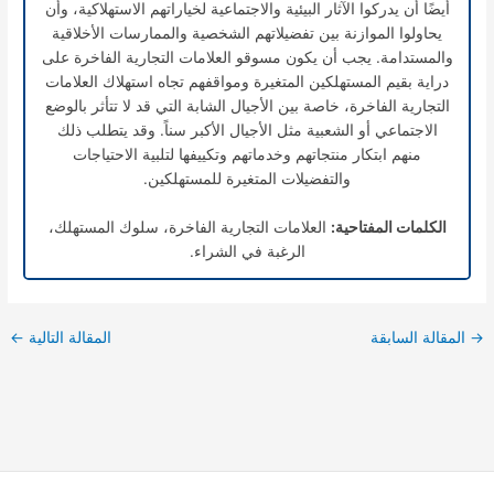
أيضًا أن يدركوا الآثار البيئية والاجتماعية لخياراتهم الاستهلاكية، وأن
يحاولوا الموازنة بين تفضيلاتهم الشخصية والممارسات الأخلاقية
والمستدامة. يجب أن يكون مسوقو العلامات التجارية الفاخرة على
دراية بقيم المستهلكين المتغيرة ومواقفهم تجاه استهلاك العلامات
التجارية الفاخرة، خاصة بين الأجيال الشابة التي قد لا تتأثر بالوضع
الاجتماعي أو الشعبية مثل الأجيال الأكبر سناً. وقد يتطلب ذلك
منهم ابتكار منتجاتهم وخدماتهم وتكييفها لتلبية الاحتياجات
والتفضيلات المتغيرة للمستهلكين.
الكلمات المفتاحية:
العلامات التجارية الفاخرة، سلوك المستهلك،
الرغبة في الشراء.
→
المقالة السابقة
المقالة التالية
←