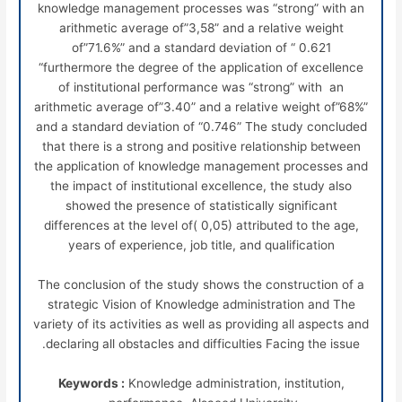
knowledge management processes was “strong” with an
arithmetic average of”3,58” and a relative weight
of”71.6%” and a standard deviation of “ 0.621
“furthermore the degree of the application of excellence
of institutional performance was “strong” with an
arithmetic average of”3.40” and a relative weight of”68%”
and a standard deviation of “0.746” The study concluded
that there is a strong and positive relationship between
the application of knowledge management processes and
the impact of institutional excellence, the study also
showed the presence of statistically significant
differences at the level of( 0,05) attributed to the age,
years of experience, job title, and qualification
The conclusion of the study shows the construction of a
strategic Vision of Knowledge administration and The
variety of its activities as well as providing all aspects and
declaring all obstacles and difficulties Facing the issue.
Keywords :
Knowledge administration, institution,