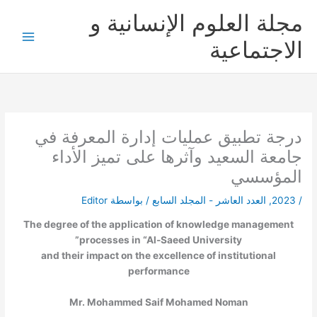
خطي
مجلة العلوم الإنسانية و
لى
لمحتوى
الاجتماعية
درجة تطبيق عمليات إدارة المعرفة في
جامعة السعيد وآثرها على تميز الأداء
المؤسسي
/
2023
,
العدد العاشر - المجلد السابع
/ بواسطة
Editor
The degree of the application of knowledge management
processes in “Al-Saeed University”
and their impact on the excellence of institutional
performance
Mr. Mohammed Saif Mohamed Noman