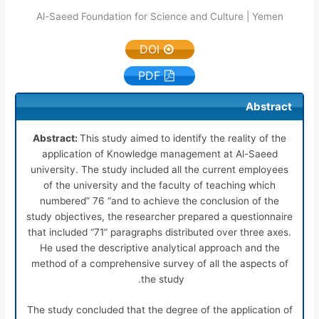
Al-Saeed Foundation for Science and Culture | Yemen
DOI
PDF
Abstract
Abstract:
This study aimed to identify the reality of the
application of Knowledge management at Al-Saeed
university. The study included all the current employees
of the university and the faculty of teaching which
numbered” 76 “and to achieve the conclusion of the
study objectives, the researcher prepared a questionnaire
that included “71” paragraphs distributed over three axes.
He used the descriptive analytical approach and the
method of a comprehensive survey of all the aspects of
the study.
The study concluded that the degree of the application of