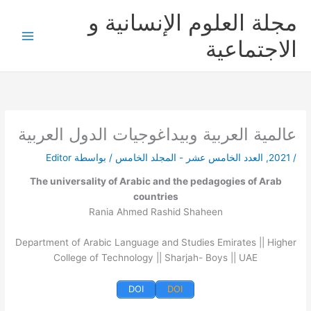
خطي
مجلة العلوم الإنسانية و
لى
لمحتوى
الاجتماعية
عالمية العربية وبيداغوجيات الدول العربية
/
2021
,
العدد الخامس عشر - المجلد الخامس
/ بواسطة
Editor
The universality of Arabic and the pedagogies of Arab
countries
Rania Ahmed Rashid Shaheen
Department of Arabic Language and Studies Emirates || Higher
College of Technology || Sharjah- Boys || UAE
DOI
DOI