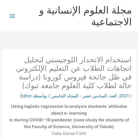
خطي
مجلة العلوم الإنسانية و
لى
لمحتوى
الاجتماعية
استخدام الانحدار اللوجيستي لتحليل
اتجاهات الطلاب عن التعليم الإلكتروني
في ظل جائحة فيروس كورونا (دراسة
حالة لطلاب كلية العلوم جامعه تبوك)
/
2021
,
العدد السادس عشر - المجلد الخامس
/ بواسطة
Editor
Using logistic regression to analysis students’ attitudes
about e- learning
in during COVID- 19 pandemic (case study for students of
the Faculty of Science, University of Tabuk)
Dalia Kamal Fathi