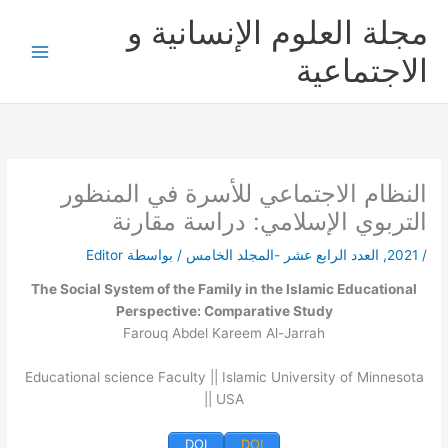
خطي
مجلة العلوم الإنسانية و
لى
لمحتوى
الاجتماعية
النظام الاجتماعي للأسرة في المنظور
التربوي الإسلامي: دراسة مقارنة
/
2021
,
العدد الرابع عشر -المجلد الخامس
/ بواسطة
Editor
The Social System of the Family in the Islamic Educational
Perspective: Comparative Study
Farouq Abdel Kareem Al-Jarrah
Educational science Faculty || Islamic University of Minnesota
|| USA
DOI
DOI