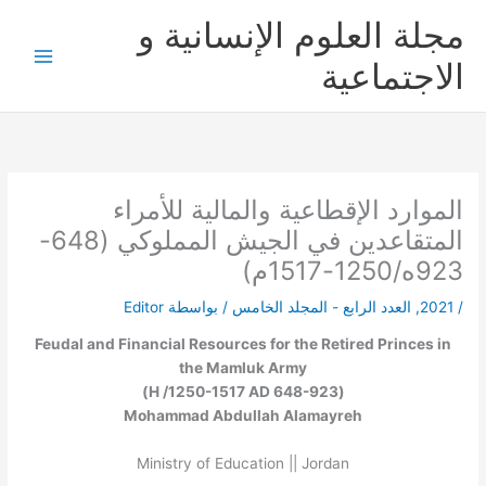
خطي
مجلة العلوم الإنسانية و
لى
لمحتوى
الاجتماعية
الموارد الإقطاعية والمالية للأمراء
المتقاعدين في الجيش المملوكي (648-
923ه/1250-1517م)
/
2021
,
العدد الرابع - المجلد الخامس
/ بواسطة
Editor
Feudal and Financial Resources for the Retired Princes in
the Mamluk Army
(648-923 H /1250-1517 AD)
Mohammad Abdullah Alamayreh
Ministry of Education || Jordan