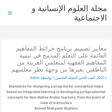
خطي
مجلة العلوم الإنسانية و
لى
لمحتوى
الاجتماعية
معايير تصميم برنامج خرائط المفاهيم
القائمة على التعلم المدمج في تنمية
المفاهيم الفقهية لمتعلمي العربية من
الناطقين بغيرها من وجهة نظر معلميهم
/
2021
,
العدد الثاني-المجلد الخامس
/ بواسطة
Editor
Standards for designing a program for conceptual maps
based on integrated learning in developing jurisprudential
concepts for Non-Native Arabic learners; from the point of
view of instructors
Ahmed Mahyoub Alodaini