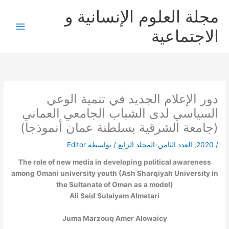
خطي
مجلة العلوم الإنسانية و
لى
لمحتوى
الاجتماعية
دور الإعلام الجديد في تنمية الوعي
السياسي لدى الشباب الجامعي العماني
(جامعة الشرقية بسلطنة عمان أنموذجا)
/
2020
,
العدد الثامن-المجلد الرابع
/ بواسطة
Editor
The role of new media in developing political awareness
among Omani university youth (Ash Sharqiyah University in
the Sultanate of Oman as a model)
Ali Said Sulaiyam Almatari
Juma Marzouq Amer Alowaicy