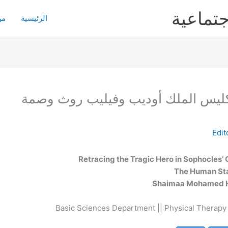
جتماعية
الرئيسية
من
كليس الملك أوديب وفيليب روث وصمة
Edit
Retracing the Tragic Hero in Sophocles’ 
The Human St
Shaimaa Mohamed H
Basic Sciences Department || Physical Therapy C