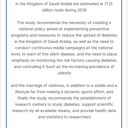
in the Kingdom of Saudi Arabia are estimated at (7.2)
billion riyals during 2019.
The study recommends the necessity of creating a
national policy aimed at implementing preventive
programs and measures to reduce the spread of diabetes
in the Kingdom of Saudi Arabia, as well as the need to
conduct continuous media campaigns at the national
level, to warn of this silent disease, and the need to place
emphasis on monitoring the risk factors causing diabetes
and controlling it Such as the increasing prevalence of
obesity,
and the marriage of relatives, in addition to a stable and a
lifestyle far from making a dynamic sports effort, and
finally the study recommends the establishment of
research centers to study diabetes, support scientific
research by all available means, and provide health data
and statistics to researchers.