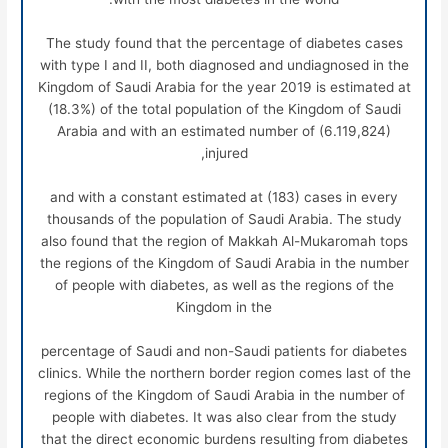
The study found that the percentage of diabetes cases
with type I and II, both diagnosed and undiagnosed in the
Kingdom of Saudi Arabia for the year 2019 is estimated at
(18.3%) of the total population of the Kingdom of Saudi
Arabia and with an estimated number of (6.119,824)
injured,
and with a constant estimated at (183) cases in every
thousands of the population of Saudi Arabia. The study
also found that the region of Makkah Al-Mukaromah tops
the regions of the Kingdom of Saudi Arabia in the number
of people with diabetes, as well as the regions of the
Kingdom in the
percentage of Saudi and non-Saudi patients for diabetes
clinics. While the northern border region comes last of the
regions of the Kingdom of Saudi Arabia in the number of
people with diabetes. It was also clear from the study
that the direct economic burdens resulting from diabetes