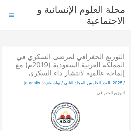
خطي
مجلة العلوم الإنسانية و
لى
لمحتوى
الاجتماعية
التوزيع الجغرافي لمرضى السكري في
المملكة العربية السعودية (2019م) مع
إلماحة عالمية لانتشار داء السكري
/
2025
,
العدد الخامس-المجلد الثاني
/ بواسطة
التوزيع الجغرافي