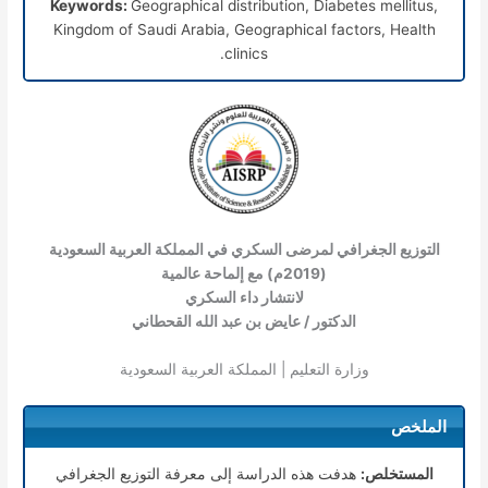
Keywords:
Geographical distribution, Diabetes mellitus,
Kingdom of Saudi Arabia, Geographical factors, Health
clinics.
التوزيع الجغرافي لمرضى السكري في المملكة العربية السعودية
(2019م) مع إلماحة عالمية
لانتشار داء السكري
الدكتور / عايض بن عبد الله القحطاني
وزارة التعليم | المملكة العربية السعودية
الملخص
المستخلص:
هدفت هذه الدراسة إلى معرفة التوزيع الجغرافي