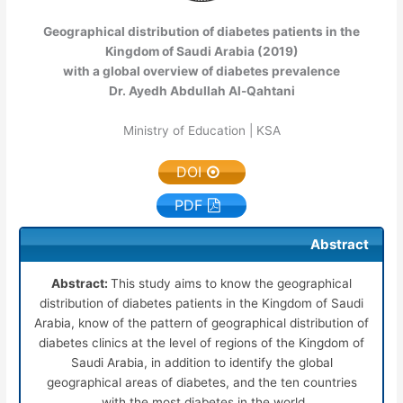
Geographical distribution of diabetes patients in the
Kingdom of Saudi Arabia (2019)
with a global overview of diabetes prevalence
Dr. Ayedh Abdullah Al-Qahtani
Ministry of Education | KSA
DOI
PDF
Abstract
Abstract:
This study aims to know the geographical
distribution of diabetes patients in the Kingdom of Saudi
Arabia, know of the pattern of geographical distribution of
diabetes clinics at the level of regions of the Kingdom of
Saudi Arabia, in addition to identify the global
geographical areas of diabetes, and the ten countries
with the most diabetes in the world.