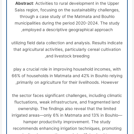
Abstract
: Activities to rural development in the Upper
Saiss region, focusing on the sustainability challenges,
through a case study of the Matmata and Bouhlo
municipalities during the period 2020-2024. The study
employed a descriptive geographical approach,
utilizing field data collection and analysis. Results indicate
that agricultural activities, particularly cereal cultivation
and livestock breeding,
play a crucial role in improving household incomes, with
66% of households in Matmata and 42% in Bouhlo relying
primarily on agriculture for their livelihoods. However,
the sector faces significant challenges, including climatic
fluctuations, weak infrastructure, and fragmented land
ownership. The findings also reveal that the limited
irrigated areas—only 6% in Matmata and 13% in Bouhlo—
hamper productivity improvement. The study
recommends enhancing irrigation techniques, promoting