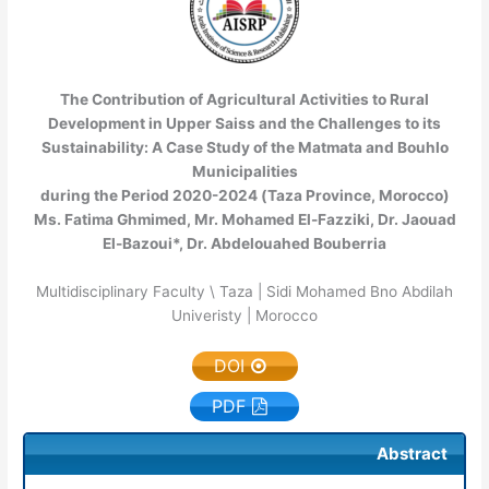
The Contribution of Agricultural Activities to Rural
Development in Upper Saiss and the Challenges to its
Sustainability: A Case Study of the Matmata and Bouhlo
Municipalities
(Taza Province, Morocco) during the Period 2020-2024
Ms. Fatima Ghmimed, Mr. Mohamed El-Fazziki, Dr. Jaouad
El-Bazoui*, Dr. Abdelouahed Bouberria
Multidisciplinary Faculty \ Taza | Sidi Mohamed Bno Abdilah
Univeristy | Morocco
DOI
PDF
Abstract