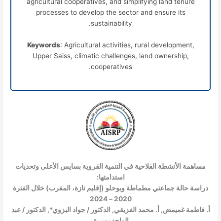
agricultural cooperatives, and simplifying land tenure
processes to develop the sector and ensure its
sustainability.
Keywords
: Agricultural activities, rural development,
Upper Saiss, climatic challenges, land ownership,
cooperatives.
مساهمة الأنشطة الفلاحية في التنمية القروية بسايس الأعلى وتحديات
استدامتها:
دراسة حالة جماعتي مطماطة وبوحلو (إقليم تازة، المغرب) خلال الفترة
2020 – 2024
أ. فاطمة غميمض, أ. محمد الفزيقي, الدكتور / جواد البزوي*, الدكتور / عبد
الواحد بوبرية