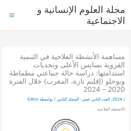
خطي
مجلة العلوم الإنسانية و
لى
لمحتوى
الاجتماعية
مساهمة الأنشطة الفلاحية في التنمية
القروية بسايس الأعلى وتحديات
استدامتها: دراسة حالة جماعتي مطماطة
وبوحلو (إقليم تازة، المغرب) خلال الفترة
2020 – 2024
/
2024
,
العدد الثاني عشر- المجلد الثامن
/ بواسطة
Editor
الأنشطة الفلاحية