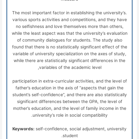
.The most important factor in establishing the university’s
various sports activities and competitions, and they have
no selfishness and love themselves more than others,
while the least aspect was that the university’s evaluation
of community dialogues for students. The study also
found that there is no statistically significant effect of the
variable of university specialization on the axes of study,
while there are statistically significant differences in the
variables of the academic level,
participation in extra-curricular activities, and the level of
father’s education in the axis of “aspects that gain the
student’s self-confidence”, and there are also statistically
significant differences between the GPA, the level of
mother’s education, and the level of family income in the
university’s role in social compatibility.
Keywords:
self-confidence, social adjustment, university
student.