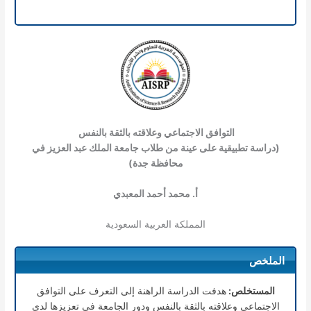
التوافق الاجتماعي وعلاقته بالثقة بالنفس
(دراسة تطبيقية على عينة من طلاب جامعة الملك عبد العزيز في
محافظة جدة)
أ. محمد أحمد المعبدي
المملكة العربية السعودية
الملخص
المستخلص:
هدفت الدراسة الراهنة إلى التعرف على التوافق
الاجتماعي وعلاقته بالثقة بالنفس ودور الجامعة في تعزيزها لدى