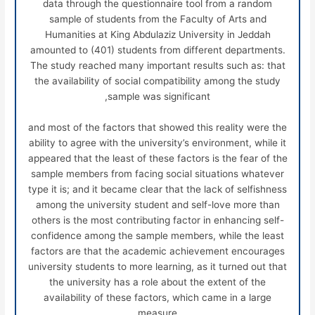
data through the questionnaire tool from a random
sample of students from the Faculty of Arts and
Humanities at King Abdulaziz University in Jeddah
amounted to (401) students from different departments.
The study reached many important results such as: that
the availability of social compatibility among the study
sample was significant,
and most of the factors that showed this reality were the
ability to agree with the university’s environment, while it
appeared that the least of these factors is the fear of the
sample members from facing social situations whatever
type it is; and it became clear that the lack of selfishness
among the university student and self-love more than
others is the most contributing factor in enhancing self-
confidence among the sample members, while the least
factors are that the academic achievement encourages
university students to more learning, as it turned out that
the university has a role about the extent of the
availability of these factors, which came in a large
measure