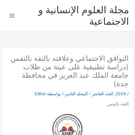
خطي
مجلة العلوم الإنسانية و
لى
لمحتوى
الاجتماعية
التوافق الاجتماعي وعلاقته بالثقة بالنفس
(دراسة تطبيقية على عينة من طلاب
جامعة الملك عبد العزيز في محافظة
جدة)
/
2024
,
العدد العاشر - المجلد الثامن
/ بواسطة
Editor
الثقة بالنفس