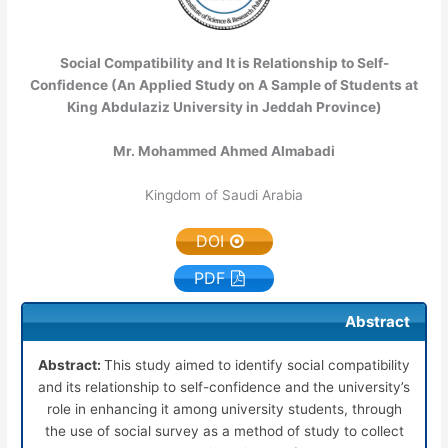
Social Compatibility and It is Relationship to Self-
Confidence (An Applied Study on A Sample of Students at
King Abdulaziz University in Jeddah Province)
Mr. Mohammed Ahmed Almabadi
Kingdom of Saudi Arabia
DOI
PDF
Abstract
Abstract:
This study aimed to identify social compatibility
and its relationship to self-confidence and the university’s
role in enhancing it among university students, through
the use of social survey as a method of study to collect