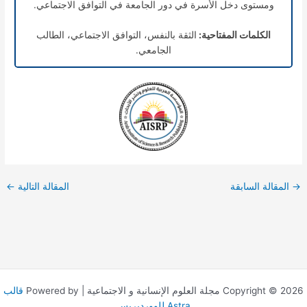
ومستوى دخل الأسرة في دور الجامعة في التوافق الاجتماعي.
الكلمات المفتاحية:
الثقة بالنفس، التوافق الاجتماعي، الطالب
الجامعي.
→
المقالة السابقة
المقالة التالية
←
Copyright © 2026 مجلة العلوم الإنسانية و الاجتماعية | Powered by
قالب
Astra للووردبريس