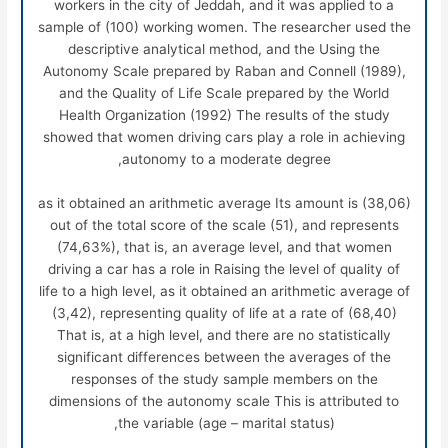
workers in the city of Jeddah, and it was applied to a
sample of (100) working women. The researcher used the
descriptive analytical method, and the Using the
Autonomy Scale prepared by Raban and Connell (1989),
and the Quality of Life Scale prepared by the World
Health Organization (1992) The results of the study
showed that women driving cars play a role in achieving
autonomy to a moderate degree,
as it obtained an arithmetic average Its amount is (38,06)
out of the total score of the scale (51), and represents
(74,63%), that is, an average level, and that women
driving a car has a role in Raising the level of quality of
life to a high level, as it obtained an arithmetic average of
(3,42), representing quality of life at a rate of (68,40)
That is, at a high level, and there are no statistically
significant differences between the averages of the
responses of the study sample members on the
dimensions of the autonomy scale This is attributed to
the variable (age – marital status),