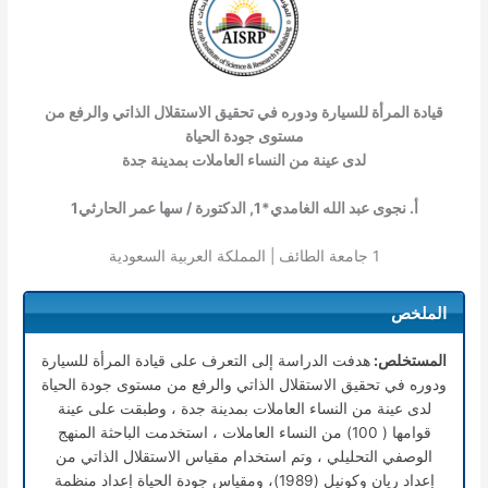
قيادة المرأة للسيارة ودوره في تحقيق الاستقلال الذاتي والرفع من
مستوى جودة الحياة
لدى عينة من النساء العاملات بمدينة جدة
أ. نجوى عبد الله الغامدي*
1
, الدكتورة / سها عمر الحارثي
1
1
جامعة الطائف | المملكة العربية السعودية
الملخص
المستخلص:
هدفت الدراسة إلى التعرف على قيادة المرأة للسيارة
ودوره في تحقيق الاستقلال الذاتي والرفع من مستوى جودة الحياة
لدى عينة من النساء العاملات بمدينة جدة ، وطبقت على عينة
قوامها ( 100) من النساء العاملات ، استخدمت الباحثة المنهج
الوصفي التحليلي ، وتم استخدام مقياس الاستقلال الذاتي من
إعداد ريان وكونيل (1989)، ومقياس جودة الحياة إعداد منظمة