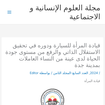
خطي
مجلة العلوم الإنسانية و
لى
لمحتوى
الاجتماعية
قيادة المرأة للسيارة ودوره في تحقيق
الاستقلال الذاتي والرفع من مستوى جودة
الحياة لدى عينة من النساء العاملات
بمدينة جدة
/
2024
,
العدد السابع-المجلد الثامن
/ بواسطة
Editor
قيادة المرأة