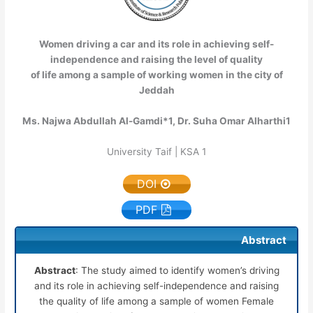
Women driving a car and its role in achieving self-
independence and raising the level of quality
of life among a sample of working women in the city of
Jeddah
Ms. Najwa Abdullah Al-Gamdi*
1
, Dr. Suha Omar Alharthi
1
University Taif | KSA
1
DOI
PDF
Abstract
Abstract
: The study aimed to identify women’s driving
and its role in achieving self-independence and raising
the quality of life among a sample of women Female