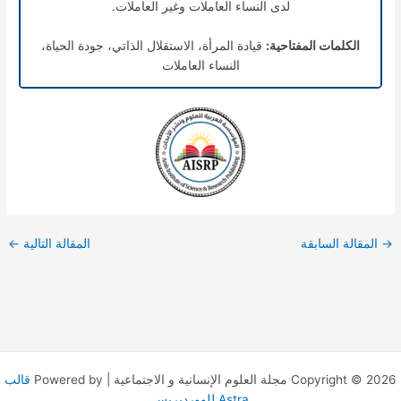
لدى النساء العاملات وغير العاملات.
الكلمات المفتاحية:
قيادة المرأة، الاستقلال الذاتي، جودة الحياة،
النساء العاملات
→
المقالة السابقة
المقالة التالية
←
Copyright © 2026 مجلة العلوم الإنسانية و الاجتماعية | Powered by
قالب
Astra للووردبريس