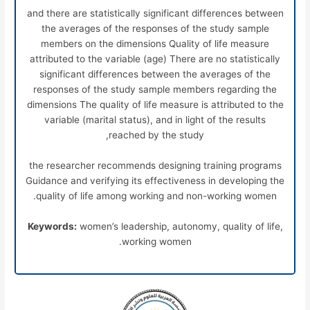
and there are statistically significant differences between
the averages of the responses of the study sample
members on the dimensions Quality of life measure
attributed to the variable (age) There are no statistically
significant differences between the averages of the
responses of the study sample members regarding the
dimensions The quality of life measure is attributed to the
variable (marital status), and in light of the results
reached by the study,
the researcher recommends designing training programs
Guidance and verifying its effectiveness in developing the
quality of life among working and non-working women.
Keywords:
women’s leadership, autonomy, quality of life,
working women.