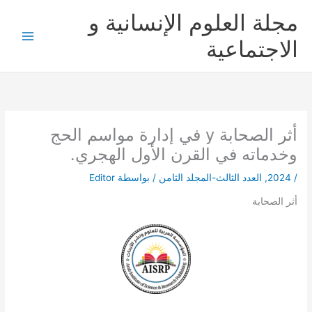
خطي
مجلة العلوم الإنسانية و
لى
لمحتوى
الاجتماعية
أثر الصحابة y في إدارة مواسم الحج
وخدماته في القرن الأول الهجري.
/
2024
,
العدد الثالث-المجلد الثامن
/ بواسطة
Editor
أثر الصحابة