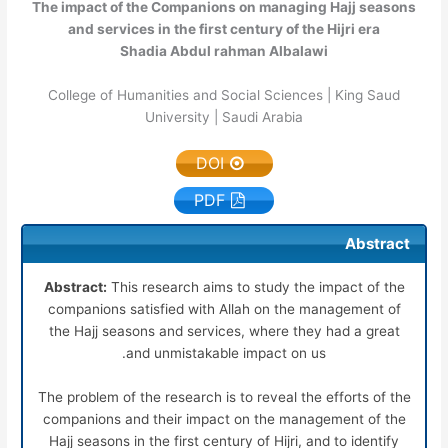
The impact of the Companions on managing Hajj seasons
and services in the first century of the Hijri era
Shadia Abdul rahman Albalawi
College of Humanities and Social Sciences | King Saud
University | Saudi Arabia
DOI
PDF
Abstract
Abstract:
This research aims to study the impact of the
companions satisfied with Allah on the management of
the Hajj seasons and services, where they had a great
and unmistakable impact on us.
The problem of the research is to reveal the efforts of the
companions and their impact on the management of the
Hajj seasons in the first century of Hijri, and to identify