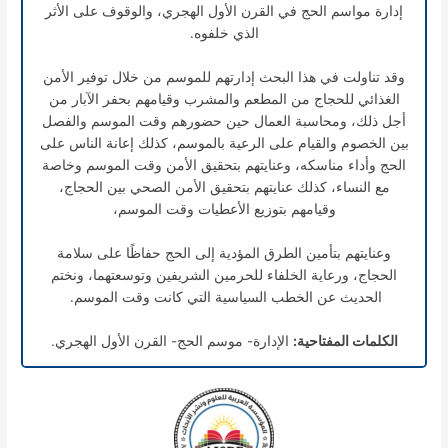
إدارة مواسم الحج في القرن الأول الهجري، والوقوف على الأثر
الذي خلفوه.
وقد تناولت في هذا البحث إدارتهم للموسم من خلال توفير الأمن
الغذائي للحجاج من المطعم والمشرب وقيامهم بحفر الآبار من
أجل ذلك، ومحاسبة العمال حين حضورهم وقت الموسم والفصل
بين الخصوم والقيام على الرعية بالموسم، كذلك إعانة الناس على
الحج وأداء مناسكه، وعنايتهم بتحقيق الأمن وقت الموسم وخاصة
مع النساء، كذلك عنايتهم بتحقيق الأمن الصحي بين الحجاج،
وقيامهم بتوزيع الأعطيات وقت الموسم،
وعنايتهم بتأمين الطرق المؤدية إلى الحج حفاظًا على سلامة
الحجاج، ورعاية الخلفاء للحرمين الشريفين وتوسعتهما، ونختم
الحديث عن الخطب السياسية التي كانت وقت الموسم.
الكلمات المفتاحية:
الإدارة- موسم الحج- القرن الأول الهجري.