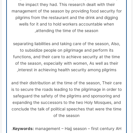
the impact they had. This research dealt with their
management of the season by providing food security for
pilgrims from the restaurant and the drink and digging
wells for it and to hold workers accountable when
attending the time of the season,
separating liabilities and taking care of the season, Also,
to subsidize people on pilgrimage and perform its
functions, and their care to achieve security at the time
of the season, especially with women, As well as their
interest in achieving health security among pilgrims,
and their distribution at the time of the season, Their care
is to secure the roads leading to the pilgrimage in order to
safeguard the safety of the pilgrims and sponsoring and
expanding the successors to the two Holy Mosques, and
conclude the talk of political speeches that were the time
of the season
Keywords:
management – Hajj season – first century AH.