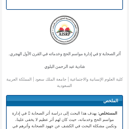
أثر الصحابة
y
في إدارة مواسم الحج وخدماته في القرن الأول الهجري.
شادية عبد الرحمن البلوي
كلية العلوم الإنسانية والاجتماعية | جامعة الملك سعود | المملكة العربية
السعودية
الملخص
المستخلص:
يهدف هذا البحث إلى دراسة أثر الصحابة

في إدارة
مواسم الحج وخدماته، حيث كان لهم أثر عظيم لا يخفى علينا،
وتكمن مشكلة البحث في الكشف عن جهود الصحابة وأثرهم في