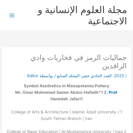
خطي
مجلة العلوم الإنسانية و
لى
لمحتوى
الاجتماعية
جماليات الرمز في فخاريات وادي
الرافدين
/
2023
,
العدد الحادي عشر-المجلد السابع
/ بواسطة
Editor
Symbol Aesthetics in Mesopotamia Pottery
Mr. Omar Mohmmad Samer Abdui-Hafedh*
1 2
,
Prof
.
Hamideh Jafari
1
College of Arts & Architecture | Islamic Azad University /
1
South Tehran Branch | Iran
College of Basic Education | Al-Mustansiriya University | Iraq
2