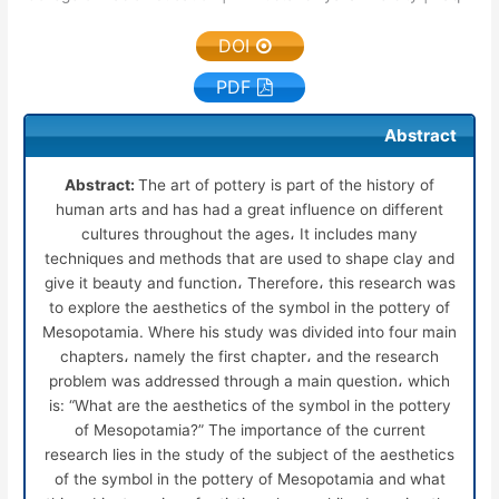
DOI
PDF
Abstract
Abstract:
The art of pottery is part of the history of
human arts and has had a great influence on different
cultures throughout the ages، It includes many
techniques and methods that are used to shape clay and
give it beauty and function، Therefore، this research was
to explore the aesthetics of the symbol in the pottery of
Mesopotamia. Where his study was divided into four main
chapters، namely the first chapter، and the research
problem was addressed through a main question، which
is: “What are the aesthetics of the symbol in the pottery
of Mesopotamia?” The importance of the current
research lies in the study of the subject of the aesthetics
of the symbol in the pottery of Mesopotamia and what