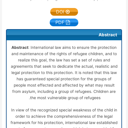
DOI
PDF
Abstract
Abstract
: International law aims to ensure the protection
and maintenance of the rights of refugee children, and to
realize this goal, the law has set a set of rules and
agreements that seek to dedicate the actual, realistic and
legal protection to this protection. It is noted that this law
has guaranteed special protection for the groups of
people most effected and affected by what may result
from asylum, including a group of refugees. Children are
the most vulnerable group of refugees.
In view of the recognized special weakness of the child in
order to achieve the comprehensiveness of the legal
framework for his protection, international law established