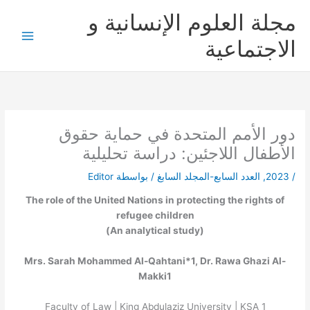
خطي
مجلة العلوم الإنسانية و
لى
لمحتوى
الاجتماعية
دور الأمم المتحدة في حماية حقوق
الأطفال اللاجئين: دراسة تحليلية
/
2023
,
العدد السابع-المجلد السابغ
/ بواسطة
Editor
The role of the United Nations in protecting the rights of
refugee children
(An analytical study)
Mrs. Sarah Mohammed Al-Qahtani*
1
, Dr. Rawa Ghazi Al-
Makki
1
Faculty of Law | King Abdulaziz University | KSA
1