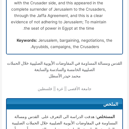
with the Crusader side, and this appeared in the
complete surrender of Jerusalem to the Crusaders,
through the Jaffa Agreement, and this is a clear
evidence of not adhering to Jerusalem; To maintain
the seat of power in Egypt at the time.
Keywords:
Jerusalem, bargaining, negotiations, the
Ayyubids, campaigns, the Crusaders.
القدس ومسالة المساومة في المفاوضات الأيوبية الصليبية خلال الحملات
الصليبية الخامسة والسادسة والسابعة
محمد حيدر الأسطل
جامعة الأقصى || غزة || فلسطين
الملخص
المستخلص:
هدفت الدراسة الى التعرف على القدس ومسالة
المساومة في المفاوضات الأيوبية الصليبية خلال الحملات الصليبية