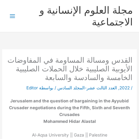
خطي
مجلة العلوم الإنسانية و
لى
لمحتوى
الاجتماعية
القدس ومسالة المساومة في المفاوضات
الأيوبية الصليبية خلال الحملات الصليبية
الخامسة والسادسة والسابعة
/
2022
,
العدد الثالث عشر-المجلد السادس
/ بواسطة
Editor
Jerusalem and the question of bargaining in the Ayyubid
Crusader negotiations during the Fifth, Sixth and Seventh
Crusades
Mohammed Hidar Alastal
Al-Aqsa University || Gaza || Palestine