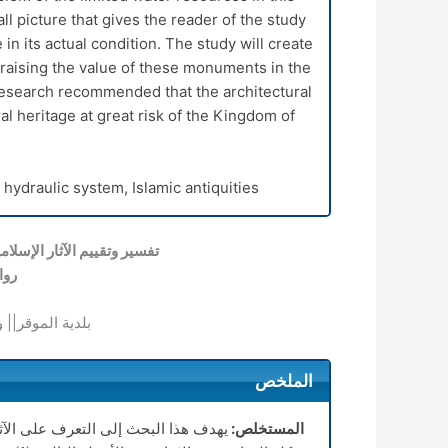
all picture that gives the reader of the study
 in its actual condition. The study will create
 raising the value of these monuments in the
research recommended that the architectural
 heritage at great risk of the Kingdom of
ydraulic system, Islamic antiquities.
تفسير وتقييم الآثار الإسلا
روا
بلدية الموقر|| و
الملخص
المستخلص:
يهدف
هذا البحث إلى التعرف على الآثا