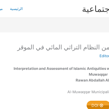
جتماعية
الرئيسية
من
من النظام التراثي المائي في الموقر
Edito
Interpretation and Assessment of Islamic Antiquities w
Muwaqqar
Rawan Abdallah A
Al-Muwaqqar Municipali
DOI