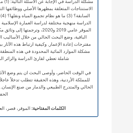
الاستنتاجات المتعلقة بمظهرها الأصلي ووظائفها التي
ال
الدراسة منهجية مختلفة لدراسة العمارة الإسلامية 
الموقر عامي 2019 و2020، وتر
الباقية، وضع البحث الحالي من خلال الأساليب ال
مقترحات إعادة الإعمار. وكيفية ارتباط هذه الآثار
مشكلة الموارد المائية المحدودة في هذه المنطقة 
شاملة تعطي لقارئ الدراسة والزائر ال
في الوقت الحاضر، وأوصى البحث ان يتم وضع الآثا
للمملكة الأردنية، وهذه الحقيقة تتطلب تدخلاً عاجل
الحالي والمتدرج الطبيعي والدمار من صنع الإنسان.
الحفظ
الكلمات المفتاحية:
الموقر، قصر، العما