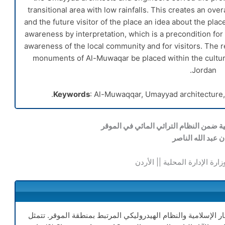
transitional area with low rainfalls. This creates an over
and the future visitor of the place an idea about the place
awareness by interpretation, which is a precondition for
awareness of the local community and for visitors. The 
monuments of Al-Muwaqar be placed within the cultural
Jordan.
Keywords
: Al-Muwaqqar, Umayyad architecture, h
مية ضمن النظام التراثي المائي في الموقر
ن عبد الله الناصر
زارة الإدارة المحلية || الأردن
ر الإسلامية والنظام الهيدروليكي المرتبط بمنطقة الموقر. تتمثل