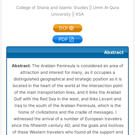
College of Sharia and Islamic Studies || Umm Al-Qura
University || KSA
DOI
PDF
Abstract
Abstract:
The Arabian Peninsula is considered an area of
attraction and interest for many, as it occupies a
distinguished geographical and strategic position as it is
located in the heart of the world at the intersection point
of the main transportation lines, and it links the Arabian
Gulf with the Red Sea in the west, and links Levant and
Iraq to the south of the Arabian Peninsula, which is the
home of civilizations and the cradle of messages. I
witnessed the arrival of a number of European travelers
since the fifteenth century AD, and the goals and motives
of these Western travelers who found all the support and