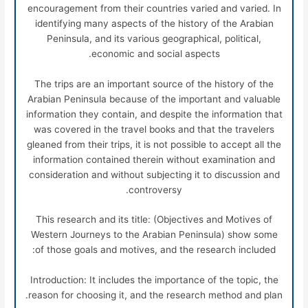
encouragement from their countries varied and varied. In
identifying many aspects of the history of the Arabian
Peninsula, and its various geographical, political,
economic and social aspects.
The trips are an important source of the history of the
Arabian Peninsula because of the important and valuable
information they contain, and despite the information that
was covered in the travel books and that the travelers
gleaned from their trips, it is not possible to accept all the
information contained therein without examination and
consideration and without subjecting it to discussion and
controversy.
This research and its title: (Objectives and Motives of
Western Journeys to the Arabian Peninsula) show some
of those goals and motives, and the research included:
Introduction: It includes the importance of the topic, the
reason for choosing it, and the research method and plan.