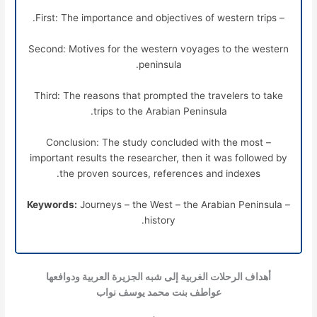
– First: The importance and objectives of western trips.
Second: Motives for the western voyages to the western
peninsula.
Third: The reasons that prompted the travelers to take
trips to the Arabian Peninsula.
– Conclusion: The study concluded with the most
important results the researcher, then it was followed by
the proven sources, references and indexes.
Keywords:
Journeys – the West – the Arabian Peninsula –
history.
أهداف الرحلات الغربية إلى شبه الجزيرة العربية ودوافعها
عواطف بنت محمد يوسف نواب