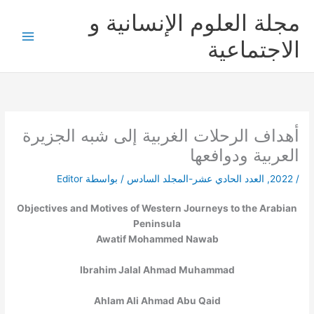
خطي
مجلة العلوم الإنسانية و
لى
لمحتوى
الاجتماعية
أهداف الرحلات الغربية إلى شبه الجزيرة
العربية ودوافعها
/
2022
,
العدد الحادي عشر-المجلد السادس
/ بواسطة
Editor
Objectives and Motives of Western Journeys to the Arabian
Peninsula
Awatif Mohammed Nawab
Ibrahim Jalal Ahmad Muhammad
Ahlam Ali Ahmad Abu Qaid