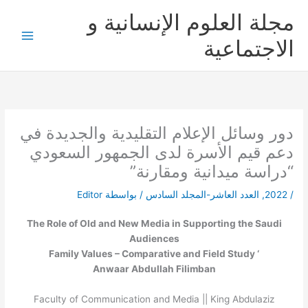
خطي
مجلة العلوم الإنسانية و
لى
لمحتوى
الاجتماعية
دور وسائل الإعلام التقليدية والجديدة في
دعم قيم الأسرة لدى الجمهور السعودي
“دراسة ميدانية ومقارنة”
/
2022
,
العدد العاشر-المجلد السادس
/ بواسطة
Editor
The Role of Old and New Media in Supporting the Saudi
Audiences
‘ Family Values – Comparative and Field Study
Anwaar Abdullah Filimban
Faculty of Communication and Media || King Abdulaziz