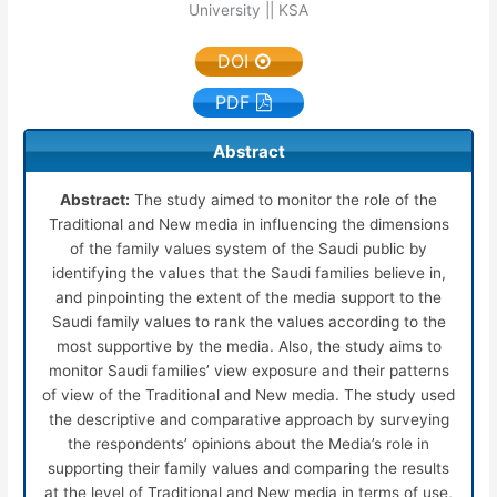
University || KSA
DOI
PDF
Abstract
Abstract:
The study aimed to monitor the role of the
Traditional and New media in influencing the dimensions
of the family values system of the Saudi public by
identifying the values that the Saudi families believe in,
and pinpointing the extent of the media support to the
Saudi family values to rank the values according to the
most supportive by the media. Also, the study aims to
monitor Saudi families’ view exposure and their patterns
of view of the Traditional and New media. The study used
the descriptive and comparative approach by surveying
the respondents’ opinions about the Media’s role in
supporting their family values and comparing the results
at the level of Traditional and New media in terms of use,