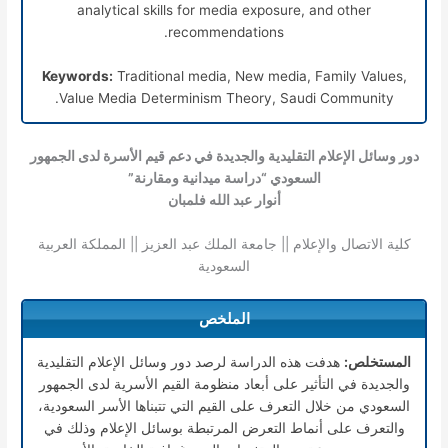
analytical skills for media exposure, and other
recommendations.
Keywords:
Traditional media, New media, Family Values,
Value Media Determinism Theory, Saudi Community.
دور وسائل الإعلام التقليدية والجديدة في دعم قيم الأسرة لدى الجمهور
السعودي “دراسة ميدانية ومقارنة”
أنوار عبد الله فلمبان
كلية الاتصال والإعلام || جامعة الملك عبد العزيز || المملكة العربية
السعودية
الملخص
المستخلص:
هدفت هذه الدراسة لرصد دور وسائل الإعلام التقليدية
والجديدة في التأثير على أبعاد منظومة القيم الأسرية لدى الجمهور
السعودي من خلال التعرف على القيم التي تتبناها الأسر السعودية،
والتعرف على أنماط التعرض المرتبطة بوسائل الإعلام وذلك في