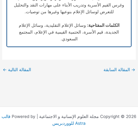
وغرس القيم الأسرية وتدريب الأبناء على مهارات النقد والتحليل
للتعرض لوسائل الإعلام بنوعيها وغيرها من توصيات.
الكلمات المفتاحية:
وسائل الإعلام التقليدية، وسائل الإعلام
الجديدة، قيم الأسرة، الحتمية القيمية في الإعلام، المجتمع
السعودي.
→
المقالة السابقة
المقالة التالية
←
Copyright © 2026 مجلة العلوم الإنسانية و الاجتماعية | Powered by
قالب
Astra للووردبريس