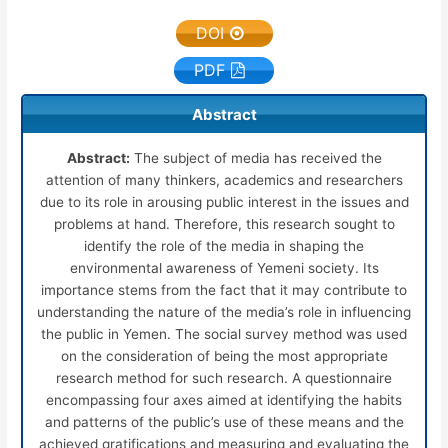
DOI
PDF
Abstract
Abstract:
The subject of media has received the
attention of many thinkers, academics and researchers
due to its role in arousing public interest in the issues and
problems at hand. Therefore, this research sought to
identify the role of the media in shaping the
environmental awareness of Yemeni society. Its
importance stems from the fact that it may contribute to
understanding the nature of the media’s role in influencing
the public in Yemen. The social survey method was used
on the consideration of being the most appropriate
research method for such research. A questionnaire
encompassing four axes aimed at identifying the habits
and patterns of the public’s use of these means and the
achieved gratifications and measuring and evaluating the