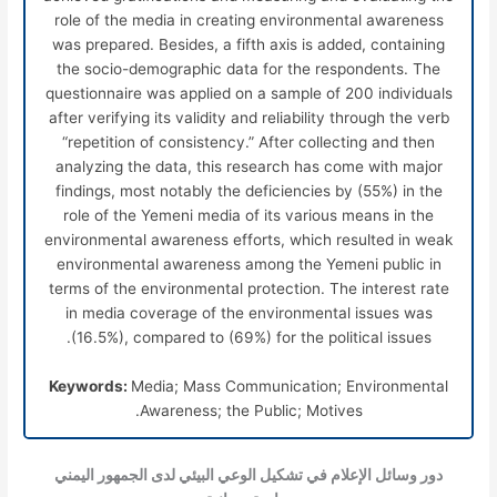
role of the media in creating environmental awareness
was prepared. Besides, a fifth axis is added, containing
the socio-demographic data for the respondents. The
questionnaire was applied on a sample of 200 individuals
after verifying its validity and reliability through the verb
“repetition of consistency.” After collecting and then
analyzing the data, this research has come with major
findings, most notably the deficiencies by (55%) in the
role of the Yemeni media of its various means in the
environmental awareness efforts, which resulted in weak
environmental awareness among the Yemeni public in
terms of the environmental protection. The interest rate
in media coverage of the environmental issues was
(16.5%), compared to (69%) for the political issues.
Keywords:
Media; Mass Communication; Environmental
Awareness; the Public; Motives.
دور وسائل الإعلام في تشكيل الوعي البيئي لدى الجمهور اليمني