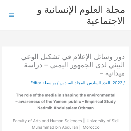
خطي
مجلة العلوم الإنسانية و
لى
لمحتوى
الاجتماعية
دور وسائل الإعلام في تشكيل الوعي
البيئي لدى الجمهور اليمني – دراسة
ميدانية –
/
2022
,
العدد السادس-المجلد السادس
/ بواسطة
Editor
The role of the media in shaping the environmental
awareness of the Yemeni public – Empirical Study –
Nadmih Abdulsalam Othman
Faculty of Arts and Human Sciences || University of Sidi
Muhammad bin Abdullah || Morocco