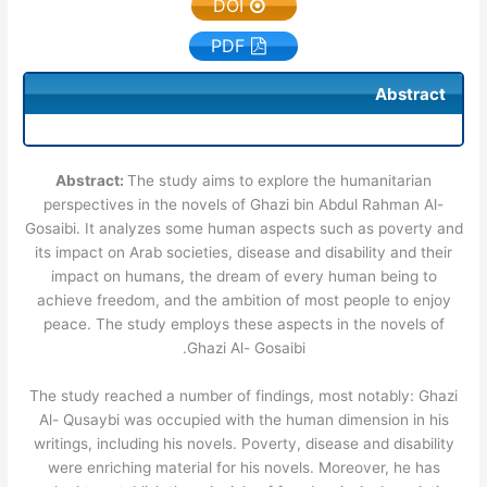
DOI
PDF
Abstract
Abstract:
The study aims to explore the humanitarian
perspectives in the novels of Ghazi bin Abdul Rahman Al-
Gosaibi. It analyzes some human aspects such as poverty and
its impact on Arab societies, disease and disability and their
impact on humans, the dream of every human being to
achieve freedom, and the ambition of most people to enjoy
peace. The study employs these aspects in the novels of
Ghazi Al- Gosaibi.
The study reached a number of findings, most notably: Ghazi
Al- Qusaybi was occupied with the human dimension in his
writings, including his novels. Poverty, disease and disability
were enriching material for his novels. Moreover, he has