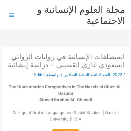
خطي
مجلة العلوم الإنسانية و
لى
لمحتوى
الاجتماعية
المنطلقات الإنسانية في روايات الروائي
السعودي غازي القصيبي – دراسة إنشائية
/
2022
,
العدد الثالث-المجلد السادس
/ بواسطة
Editor
The Humanitarian Perspectives in The Novels of Ghazi Al-
Gosaibi
Ahmad Ibrahim Al- Ghamdi
College of Arabic Language and Social Studies || Qassim
University || KSA