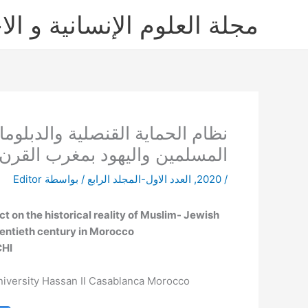
خطي
مجلة العلوم الإنسانية و الا
لى
لمحتوى
نظام الحماية القنصلية والدبلوما
المسلمين واليهود بمغرب القرن 
/
2020
,
العدد الاول-المجلد الرابع
/ بواسطة
Editor
t on the historical reality of Muslim- Jewish
wentieth century in Morocco
HI
niversity Hassan II Casablanca Morocco