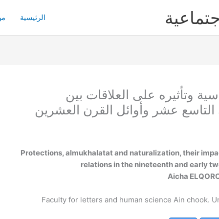
جتماعية
الرئيسية
من
سية وتأثيره على العلاقات بين
التاسع عشر وأوائل القرن العشرين
Protections, almukhalatat and naturalization, their impac
relations in the nineteenth and early t
Aicha ELQORC
Faculty for letters and human science Ain chook. U