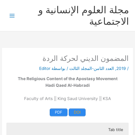
خطي
مجلة العلوم الإنسانية و
لى
لمحتوى
الاجتماعية
المضمون الديني لحركة الردة
/
2019
,
العدد الثامن-المجلد الثالث
/ بواسطة
Editor
The Religious Content of the Apostasy Movement
Hadi Qaed Al-Habradi
Faculty of Arts || King Saud University || KSA
PDF
DOI
Tab title