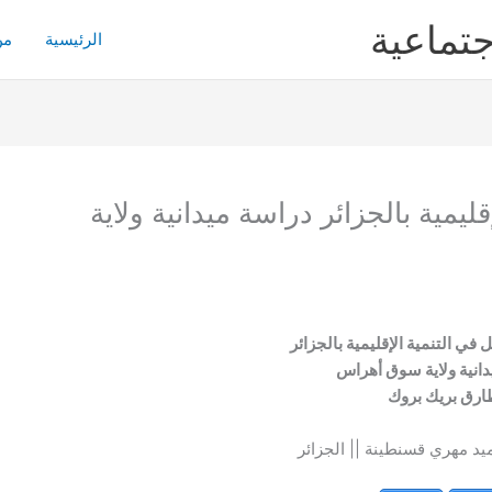
جتماعية
الرئيسية
من
قليمية بالجزائر دراسة ميدانية ولاية
 في التنمية الإقليمية بالجزائر
دانية ولاية سوق أهراس
ارق بريك بروك
يد مهري قسنطينة || الجزائر