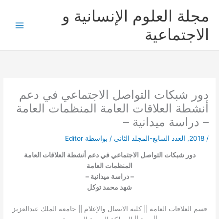
خطي
مجلة العلوم الإنسانية و
لى
لمحتوى
الاجتماعية
دور شبكات التواصل الاجتماعي في دعم
أنشطة العلاقات العامة المنظمات العامة
– دراسة ميدانية –
/
2018
,
العدد السابع-المجلد الثاني
/ بواسطة
Editor
دور شبكات التواصل الاجتماعي في دعم أنشطة العلاقات العامة
المنظمات العامة
– دراسة ميدانية –
شهد محمد توكل
قسم العلاقات العامة || كلية الاتصال والإعلام || جامعة الملك عبدالعزيز