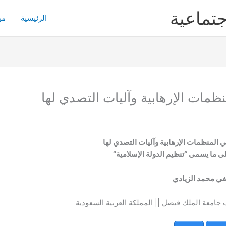
جتماعية
الرئيسية
من
نظمات الإرهابية وآليات التصدي لها
ي المنظمات الإرهابية وآليات التصدي لها
لى ما يسمى “تنظيم الدولة الإسلامية”
ي محمد الزيادي
اب جامعة الملك فيصل || المملكة العربية السعودية