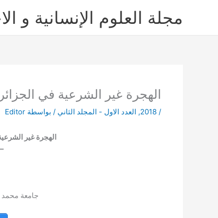
خطي
مجلة العلوم الإنسانية و الا
لى
لمحتوى
الهجرة غير الشرعية في الجزائر
/
2018
,
العدد الاول - المجلد الثاني
/ بواسطة
Editor
الهجرة غير الشرعية
– 
جامعة محمد بن