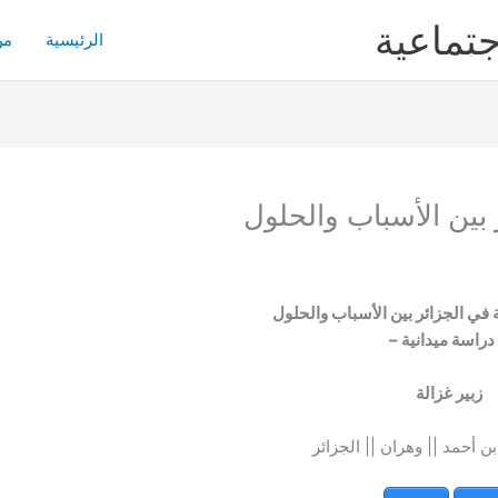
جتماعية
الرئيسية
من
 بين الأسباب والحلول
 في الجزائر بين الأسباب والحلول
دراسة ميدانية –
زبير غزالة
 أحمد || وهران || الجزائر