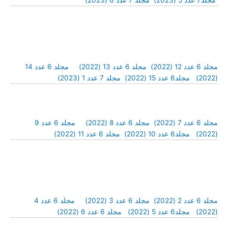
مجلد7 عدد 5 (2023)
مجلد 7 عدد 6 (2023)
مجلد 6 عدد 12 (2022)
مجلد 6 عدد 13 (2022)
مجلد 6 عدد 14
(2022)
مجلد6 عدد 15 (2022)
مجلد 7 عدد 1 (2023)
مجلد 6 عدد 7 (2022)
مجلد 6 عدد 8 (2022)
مجلد 6 عدد 9
(2022)
مجلد6 عدد 10 (2022)
مجلد 6 عدد 11 (2022)
مجلد 6 عدد 2 (2022)
مجلد 6 عدد 3 (2022)
مجلد 6 عدد 4
(2022)
مجلد6 عدد 5 (2022)
مجلد 6 عدد 6 (2022)