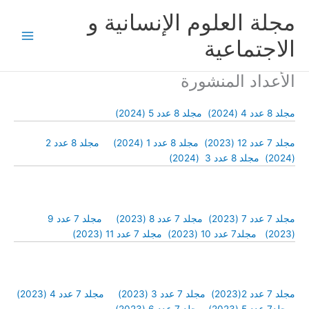
خطي
مجلة العلوم الإنسانية و
لى
لمحتوى
الاجتماعية
الأعداد المنشورة
مجلد 8 عدد 4 (2024)
مجلد 8 عدد 5 (2024)
مجلد 7 عدد 12 (2023)
مجلد 8 عدد 1 (2024)
مجلد 8 عدد 2
(2024)
مجلد 8 عدد 3 (2024)
مجلد 7 عدد 7 (2023)
مجلد 7 عدد 8 (2023)
مجلد 7 عدد 9
(2023)
مجلد7 عدد 10 (2023)
مجلد 7 عدد 11 (2023)
مجلد 7 عدد 2(2023)
مجلد 7 عدد 3 (2023)
مجلد 7 عدد 4 (2023)