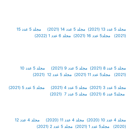
مجلد 5 عدد 13 (2021)
مجلد 5 عدد 14 (2021)
مجلد 5 عدد 15
(2021)
مجلد5 عدد 16 (2021)
مجلد 6 عدد 1 (2022)
مجلد 5 عدد 8 (2021)
مجلد 5 عدد 9 (2021)
مجلد 5 عدد 10
(2021)
مجلد5 عدد 11 (2021)
مجلد 5 عدد 12 (2021)
مجلد 5 عدد 3 (2021)
مجلد 5 عدد 4 (2021)
مجلد 5 عدد 5 (2021)
مجلد5 عدد 6 (2021)
مجلد 5 عدد 7 (2021)
مجلد 4 عدد 10 (2020)
مجلد 4 عدد 11 (2020)
مجلد 4 عدد 12
(2020)
مجلد5 عدد 1 (2021)
مجلد 5 عدد 2 (2021)