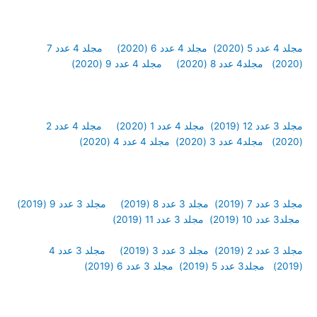
مجلد 4 عدد 5 (2020)
مجلد 4 عدد 6 (2020)
مجلد 4 عدد 7
(2020)
مجلد4 عدد 8 (2020)
مجلد 4 عدد 9 (2020)
مجلد 3 عدد 12 (2019)
مجلد 4 عدد 1 (2020)
مجلد 4 عدد 2
(2020)
مجلد4 عدد 3 (2020)
مجلد 4 عدد 4 (2020)
مجلد 3 عدد 7 (2019)
مجلد 3 عدد 8 (2019)
مجلد 3 عدد 9 (2019)
مجلد3 عدد 10 (2019)
مجلد 3 عدد 11 (2019)
مجلد 3 عدد 2 (2019)
مجلد 3 عدد 3 (2019)
مجلد 3 عدد 4
(2019)
مجلد3 عدد 5 (2019)
مجلد 3 عدد 6 (2019)